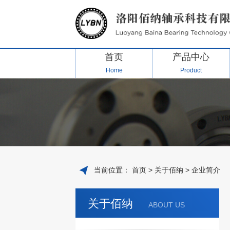
首页
产品中心
Home
Product
当前位置：
首页
>
关于佰纳
>
企业简介
关于佰纳
ABOUT US