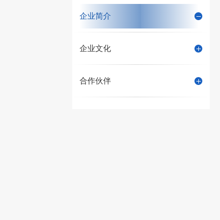
企业简介
企业文化
合作伙伴