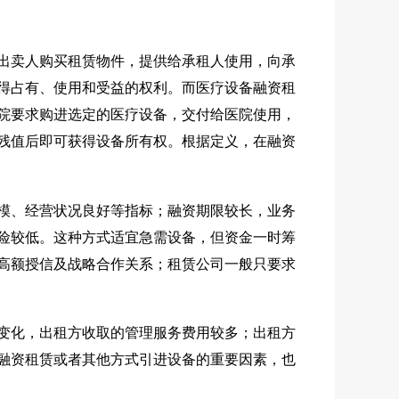
出卖人购买租赁物件，提供给承租人使用，向承
得占有、使用和受益的权利。而医疗设备融资租
院要求购进选定的医疗设备，交付给医院使用，
残值后即可获得设备所有权。根据定义，在融资
模、经营状况良好等指标；融资期限较长，业务
险较低。这种方式适宜急需设备，但资金一时筹
高额授信及战略合作关系；租赁公司一般只要求
变化，出租方收取的管理服务费用较多；出租方
融资租赁或者其他方式引进设备的重要因素，也