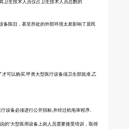
，其卫生技术人员仅占卫生技术人员总数的
设备陈旧，甚至所处的外部环境太差影响了居民
了才可以购买.甲类大型医疗设备须卫生部批准,乙
医疗设备必须进行公开招标,并经过机电审程序.
条说的“大型医用设备上岗人员需要接受培训，取得