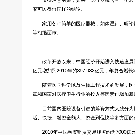
值得注意的是，如果一医疗器械含有一类和二
家可以得出同样的结论。
家用各种简单的医疗器械，如体温计、听诊器
等相继面市。
改革开放以来，中国经济开始进入快速发展阶段，
亿元增加到2010年的397,983亿元，年复合增
随着医学科学以及生物工程技术的发展，医院对
革和国家对医疗卫生行业的投入等因素也增加基
目前国内医院设备引进的筹资方式大致分为以
活、快捷、融资金额大、资金到位快等多方面的
2010年中国融资租赁交易规模约为7000亿元