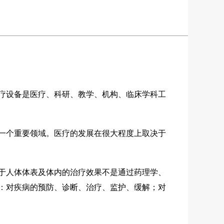
疗设备是医疗、科研、教学、机构、临床学科工
一个重要领域。医疗的发展在很大程度上取决于
于人体体表及体内的治疗效果不是通过药理学、
：对疾病的预防、诊断、治疗、监护、缓解；对