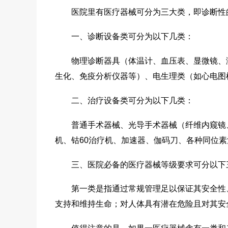
医院里有医疗器械可分为三大类，即诊断性的
一、诊断设备类可分为以下几类：
物理诊断器具（体温计、血压表、显微镜、测听
生化、免疫分析仪器等）、电生理类（如心电图
二、治疗设备类可分为以下几类：
普通手术器械、光导手术器械（纤维内窥镜、
机、钴60治疗机、加速器、伽码刀、各种同位
三、医院必备的医疗器械等级要求可分以下
第一类是指通过常规管理足以保证其安全性、
支持和维持生命；对人体具有潜在危险且对其安