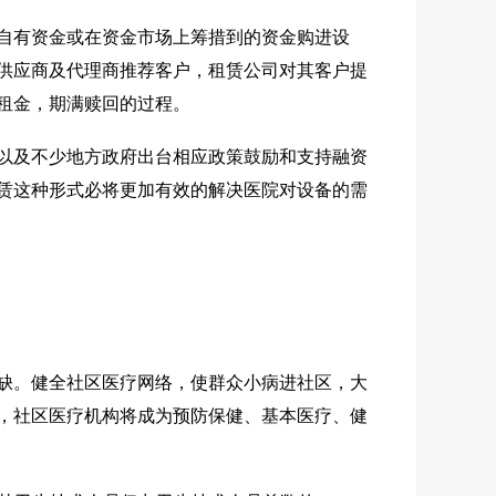
自有资金或在资金市场上筹措到的资金购进设
供应商及代理商推荐客户，租赁公司对其客户提
租金，期满赎回的过程。
以及不少地方政府出台相应政策鼓励和支持融资
赁这种形式必将更加有效的解决医院对设备的需
缺。健全社区医疗网络，使群众小病进社区，大
，社区医疗机构将成为预防保健、基本医疗、健