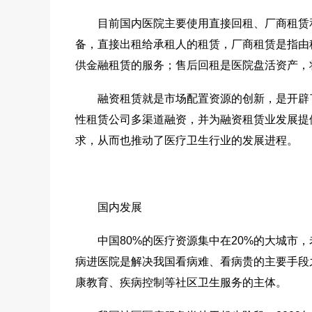
目前国内医院主要使用直接回租、厂商租赁和
备，直接出租给承租人的租赁，厂商租赁是指由
供金融租赁的服务；售后回租是医院盘活资产，
融资租赁就是市场配置资源的创新，是开辟了
性租赁公司多渠道融资，并为融资租赁业发展提
求，从而也推动了医疗卫生行业的发展进程。
国内发展
中国80%的医疗资源集中在20%的大城市，
病进医院是解决我国看病难、看病贵的主要手段
康教育、疾病控制等社区卫生服务的主体。