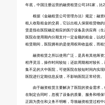
年底，中国注册运营的融资租赁公司181家，比20
根据《金融租赁公司管理办法》规定：融资租
租人收取租金的交易，它以出租人保留租赁物的
赁是指在医院确定相应的医疗设备及供应商（生
医院在使用期内分期支付一定金额的租金，以此
租赁期间，医院拥有的是使用权和收益权，而租
融资租赁之所以使用广泛，是具有其他筹资方
程序灵活，操作时间较短；还款周期相对较长，
集不足的大中医院，可使医院在较短时间内实现
医院进行定期信息反馈，不影响医院正常经营。
由于融资租赁主要解决了医院的资金需求，也
在制定合同时，忽视了设备的质量、服务和维保
正因为责任和义务不明晰，导致融资租赁过程中