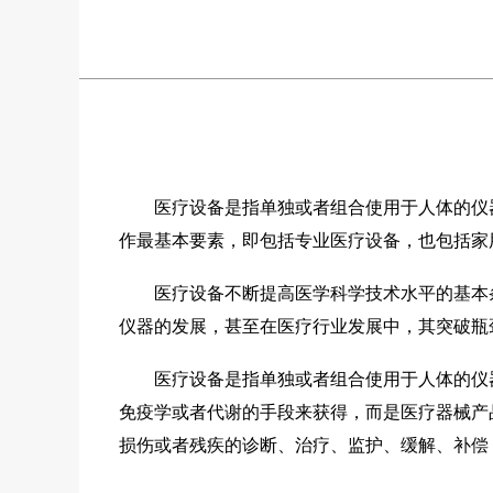
医疗设备是指单独或者组合使用于人体的仪器
作最基本要素，即包括专业医疗设备，也包括家
医疗设备不断提高医学科学技术水平的基本条
仪器的发展，甚至在医疗行业发展中，其突破瓶
医疗设备是指单独或者组合使用于人体的仪器
免疫学或者代谢的手段来获得，而是医疗器械产
损伤或者残疾的诊断、治疗、监护、缓解、补偿