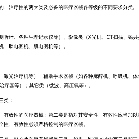
、治疗性的两大类及必备的医疗器械各等级的不同要求分类。
计、各种生理记录仪等）、影像类（X光机、CT扫描、磁共
机、脑电图机、肌电图机等）。
激光治疗机等）；辅助手术器械（如各种麻醉机、呼吸机、体外
素治疗器等）；其它类（微波、高压氧等）。
三类：
有效性的医疗器械；第二类是指对其安全性、有效性应当加以
全性、有效性必须严格控制的医疗器械。