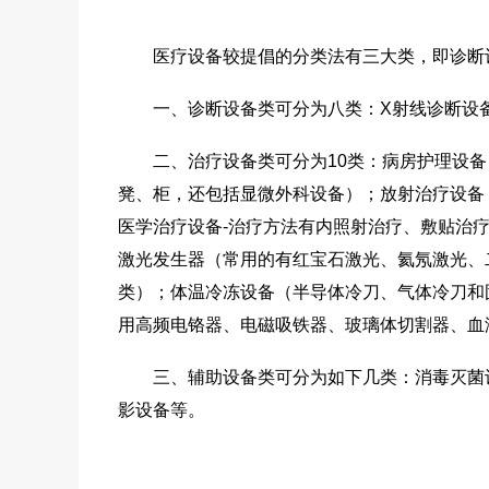
医疗设备较提倡的分类法有三大类，即诊断设
一、诊断设备类可分为八类：X射线诊断设备
二、治疗设备类可分为10类：病房护理设备
凳、柜，还包括显微外科设备）；放射治疗设备
医学治疗设备-治疗方法有内照射治疗、敷贴治
激光发生器（常用的有红宝石激光、氦氖激光、
类）；体温冷冻设备（半导体冷刀、气体冷刀和
用高频电铬器、电磁吸铁器、玻璃体切割器、血
三、辅助设备类可分为如下几类：消毒灭菌设
影设备等。