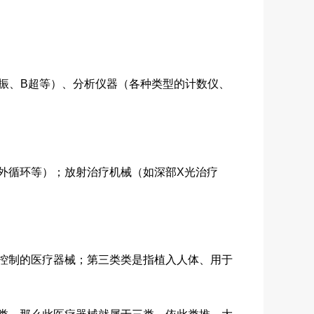
振、B超等）、分析仪器（各种类型的计数仪、
循环等）；放射治疗机械（如深部X光治疗
控制的医疗器械；第三类类是指植入人体、用于