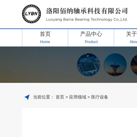
首页
产品中心
关于
Home
Product
Abou
当前位置：
首页
>
应用领域
> 医疗设备