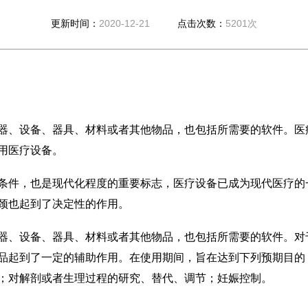
更新时间：
2020-12-21
点击次数：
5201次
、设备、器具、材料或者其他物品，也包括所需要的软件。医
用医疗设备。
件，也是现代化程度的重要标志，医疗设备已成为现代医疗的
颈也起到了决定性的作用。
、设备、器具、材料或者其他物品，也包括所需要的软件。对
品起到了一定的辅助作用。在使用期间，旨在达到下列预期目的
；对解剖或者生理过程的研究、替代、调节；妊娠控制。