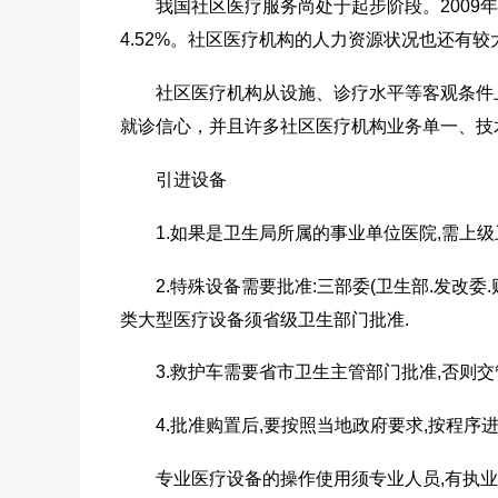
我国社区医疗服务尚处于起步阶段。2009年
4.52%。社区医疗机构的人力资源状况也还有
社区医疗机构从设施、诊疗水平等客观条件上
就诊信心，并且许多社区医疗机构业务单一、技
引进设备
1.如果是卫生局所属的事业单位医院,需上级
2.特殊设备需要批准:三部委(卫生部.发改委.
类大型医疗设备须省级卫生部门批准.
3.救护车需要省市卫生主管部门批准,否则交
4.批准购置后,要按照当地政府要求,按程序进
专业医疗设备的操作使用须专业人员,有执业资格