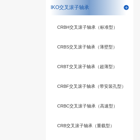
IKO交叉滚子轴承
CRBH交叉滚子轴承（标准型）
CRBS交叉滚子轴承（薄壁型）
CRBT交叉滚子轴承（超薄型）
CRBF交叉滚子轴承（带安装孔型）
CRBC交叉滚子轴承（高速型）
CRB交叉滚子轴承（重载型）