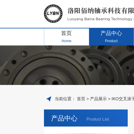
首页
产品中心
Home
Product
当前位置：
首页
>
产品展示
>
IKO交叉滚
产品中心
Product List