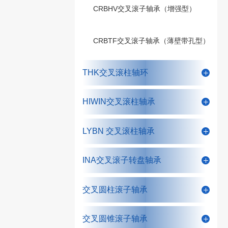
CRBHV交叉滚子轴承（增强型）
CRBTF交叉滚子轴承（薄壁带孔型）
THK交叉滚柱轴环
HIWIN交叉滚柱轴承
LYBN 交叉滚柱轴承
INA交叉滚子转盘轴承
交叉圆柱滚子轴承
交叉圆锥滚子轴承