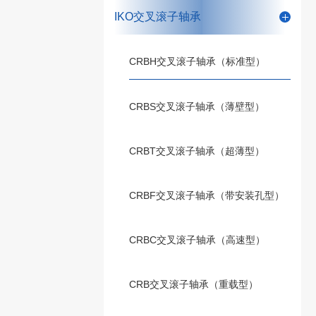
IKO交叉滚子轴承
CRBH交叉滚子轴承（标准型）
CRBS交叉滚子轴承（薄壁型）
CRBT交叉滚子轴承（超薄型）
CRBF交叉滚子轴承（带安装孔型）
CRBC交叉滚子轴承（高速型）
CRB交叉滚子轴承（重载型）