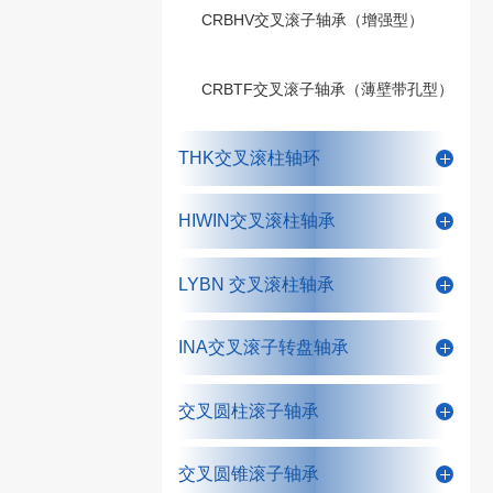
CRBHV交叉滚子轴承（增强型）
CRBTF交叉滚子轴承（薄壁带孔型）
THK交叉滚柱轴环
HIWIN交叉滚柱轴承
LYBN 交叉滚柱轴承
INA交叉滚子转盘轴承
交叉圆柱滚子轴承
交叉圆锥滚子轴承