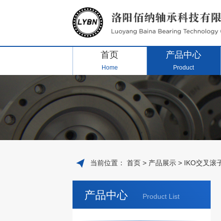
首页
产品中心
Home
Product
当前位置：
首页
>
产品展示
>
IKO交叉滚
产品中心
Product List