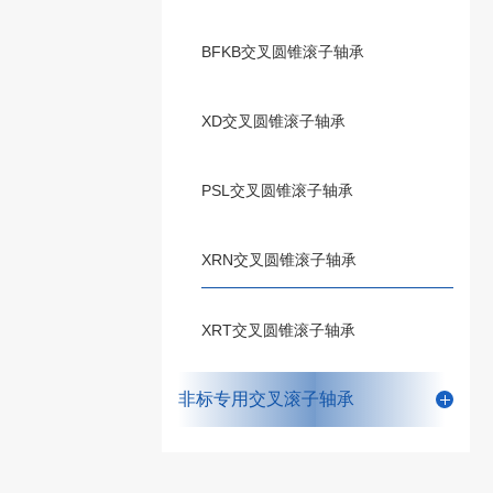
BFKB交叉圆锥滚子轴承
XD交叉圆锥滚子轴承
PSL交叉圆锥滚子轴承
XRN交叉圆锥滚子轴承
XRT交叉圆锥滚子轴承
非标专用交叉滚子轴承