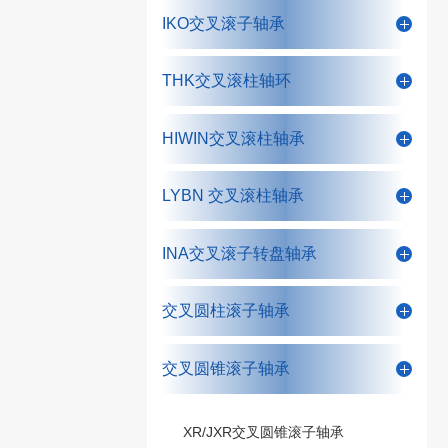
IKO交叉滚子轴承
THK交叉滚柱轴环
HIWIN交叉滚柱轴承
LYBN 交叉滚柱轴承
INA交叉滚子转盘轴承
交叉圆柱滚子轴承
交叉圆锥滚子轴承
XR/JXR交叉圆锥滚子轴承