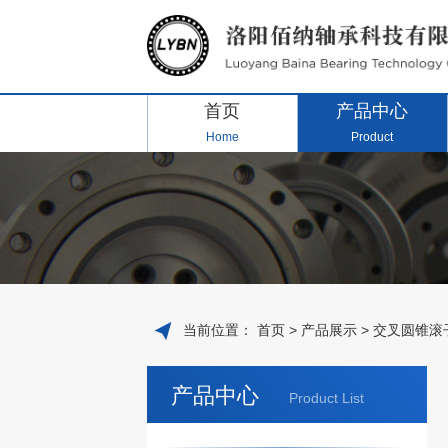
首页
产品中心
Home
Product
当前位置：
首页
>
产品展示
>
交叉圆锥滚
产品中心
Product List