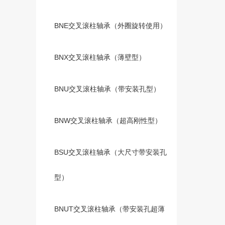
BNE交叉滚柱轴承（外圈旋转使用）
BNX交叉滚柱轴承（薄壁型）
BNU交叉滚柱轴承（带安装孔型）
BNW交叉滚柱轴承（超高刚性型）
BSU交叉滚柱轴承（大尺寸带安装孔
型）
BNUT交叉滚柱轴承（带安装孔超薄