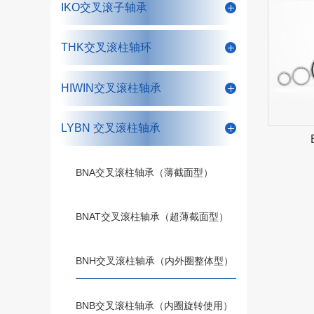
IKO交叉滚子轴承
THK交叉滚柱轴环
HIWIN交叉滚柱轴承
LYBN 交叉滚柱轴承
BNA交叉滚柱轴承（薄截面型）
BNAT交叉滚柱轴承（超薄截面型）
BNH交叉滚柱轴承（内外圈整体型）
BNB交叉滚柱轴承（内圈旋转使用）