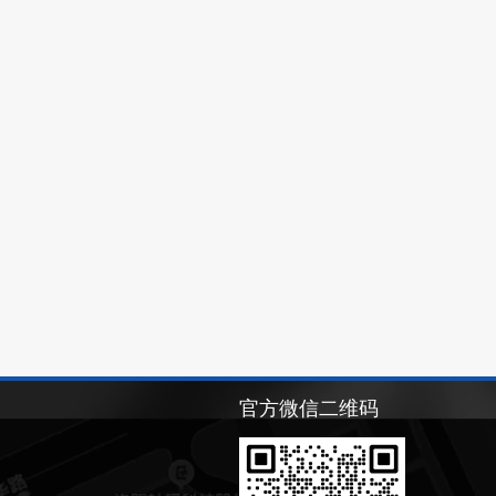
官方微信二维码