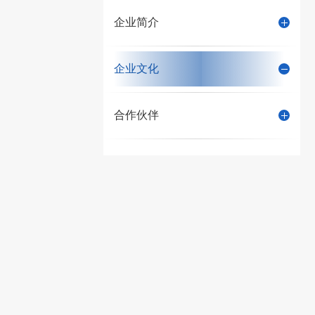
企业简介
企业文化
合作伙伴