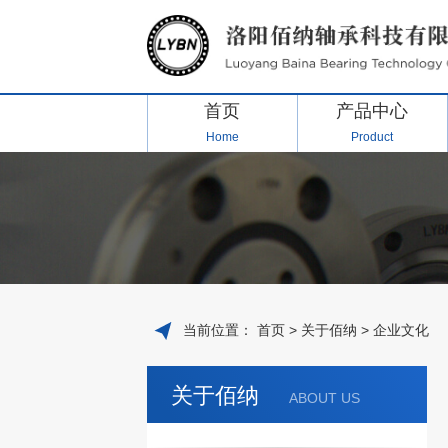
首页
产品中心
Home
Product
当前位置：
首页
>
关于佰纳
>
企业文化
关于佰纳
ABOUT US