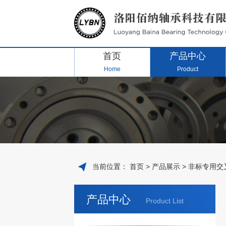
首页
产品中心
Home
Product
当前位置：
首页
>
产品展示
>
非标专用交
产品中心
Product List