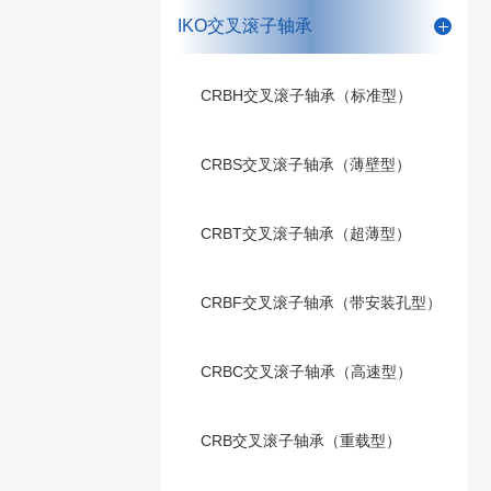
IKO交叉滚子轴承
CRBH交叉滚子轴承（标准型）
CRBS交叉滚子轴承（薄壁型）
CRBT交叉滚子轴承（超薄型）
CRBF交叉滚子轴承（带安装孔型）
CRBC交叉滚子轴承（高速型）
CRB交叉滚子轴承（重载型）