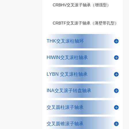
CRBHV交叉滚子轴承（增强型）
CRBTF交叉滚子轴承（薄壁带孔型）
THK交叉滚柱轴环
HIWIN交叉滚柱轴承
LYBN 交叉滚柱轴承
INA交叉滚子转盘轴承
交叉圆柱滚子轴承
交叉圆锥滚子轴承