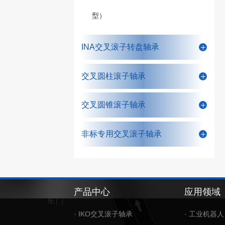
型）
INA交叉滚子转盘轴承
交叉圆柱滚子轴承
交叉圆锥滚子轴承
非标专用交叉滚子轴承
产品中心
应用领域
· IKO交叉滚子轴承
· 工业机器人