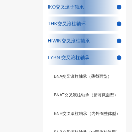
IKO交叉滚子轴承
THK交叉滚柱轴环
HIWIN交叉滚柱轴承
LYBN 交叉滚柱轴承
BNA交叉滚柱轴承（薄截面型）
BNAT交叉滚柱轴承（超薄截面型）
BNH交叉滚柱轴承（内外圈整体型）