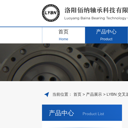
首页
产品中心
Home
Product
当前位置：
首页
>
产品展示
>
LYBN 交
产品中心
Product List