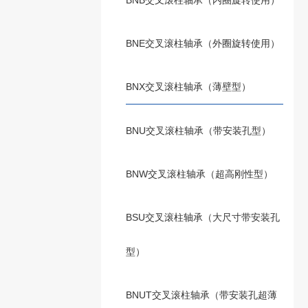
BNB交叉滚柱轴承（内圈旋转使用）
BNE交叉滚柱轴承（外圈旋转使用）
BNX交叉滚柱轴承（薄壁型）
BNU交叉滚柱轴承（带安装孔型）
BNW交叉滚柱轴承（超高刚性型）
BSU交叉滚柱轴承（大尺寸带安装孔
型）
BNUT交叉滚柱轴承（带安装孔超薄