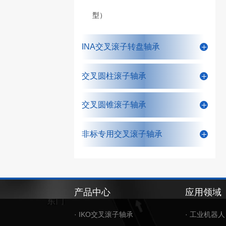
型）
INA交叉滚子转盘轴承
交叉圆柱滚子轴承
交叉圆锥滚子轴承
非标专用交叉滚子轴承
产品中心
应用领域
· IKO交叉滚子轴承
· 工业机器人