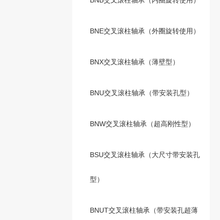
BNB交叉滚柱轴承（内圈旋转使用）
BNE交叉滚柱轴承（外圈旋转使用）
BNX交叉滚柱轴承（薄壁型）
BNU交叉滚柱轴承（带安装孔型）
BNW交叉滚柱轴承（超高刚性型）
BSU交叉滚柱轴承（大尺寸带安装孔
型）
BNUT交叉滚柱轴承（带安装孔超薄