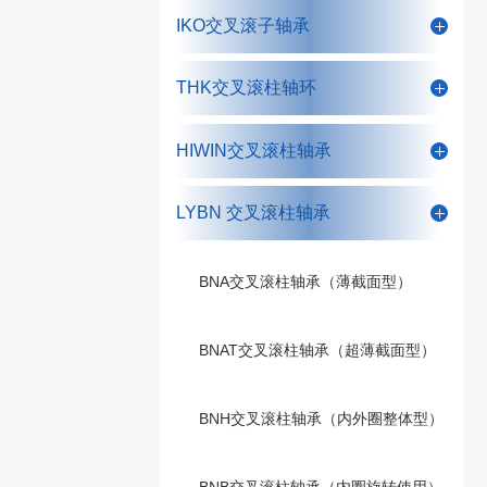
IKO交叉滚子轴承
THK交叉滚柱轴环
HIWIN交叉滚柱轴承
LYBN 交叉滚柱轴承
BNA交叉滚柱轴承（薄截面型）
BNAT交叉滚柱轴承（超薄截面型）
BNH交叉滚柱轴承（内外圈整体型）