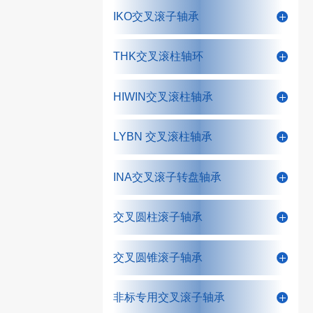
IKO交叉滚子轴承
THK交叉滚柱轴环
HIWIN交叉滚柱轴承
LYBN 交叉滚柱轴承
INA交叉滚子转盘轴承
交叉圆柱滚子轴承
交叉圆锥滚子轴承
非标专用交叉滚子轴承