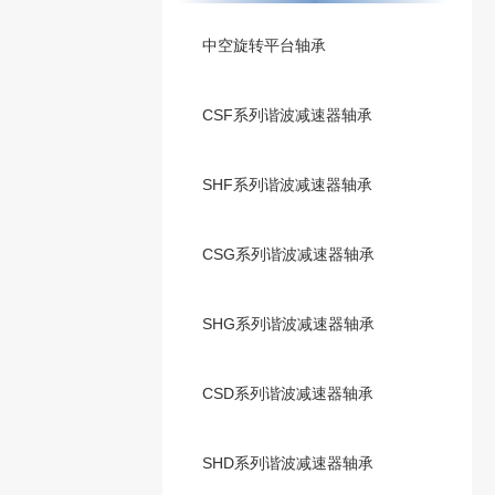
中空旋转平台轴承
CSF系列谐波减速器轴承
SHF系列谐波减速器轴承
CSG系列谐波减速器轴承
SHG系列谐波减速器轴承
CSD系列谐波减速器轴承
SHD系列谐波减速器轴承