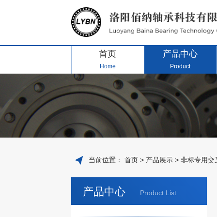
首页
产品中心
Home
Product
当前位置：
首页
>
产品展示
>
非标专用交
产品中心
Product List