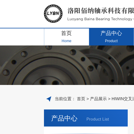
首页
产品中心
Home
Product
当前位置：
首页
>
产品展示
>
HIWIN交
产品中心
Product List