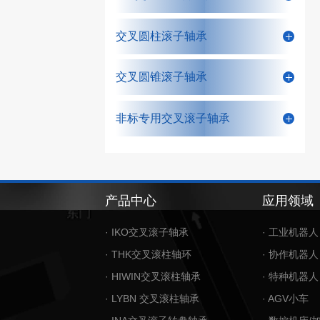
交叉圆柱滚子轴承
交叉圆锥滚子轴承
非标专用交叉滚子轴承
产品中心
应用领域
· IKO交叉滚子轴承
· 工业机器人
· THK交叉滚柱轴环
· 协作机器人
· HIWIN交叉滚柱轴承
· 特种机器人
· LYBN 交叉滚柱轴承
· AGV小车