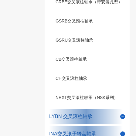
CRBE交叉滚柱轴承（带安装孔型）
GSRB交叉滚柱轴承
GSRU交叉滚柱轴承
CB交叉滚柱轴承
CH交叉滚柱轴承
NRXT交叉滚柱轴承（NSK系列）
LYBN 交叉滚柱轴承
INA交叉滚子转盘轴承