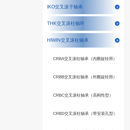
IKO交叉滚子轴承
THK交叉滚柱轴环
HIWIN交叉滚柱轴承
CRBA交叉滚柱轴承（内圈旋转用）
CRBB交叉滚柱轴承（外圈旋转用）
CRBC交叉滚柱轴承（高刚性型）
CRBD交叉滚柱轴承（带安装孔型）