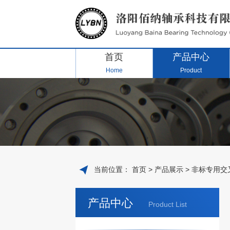
首页
产品中心
Home
Product
当前位置：
首页
>
产品展示
>
非标专用交
产品中心
Product List