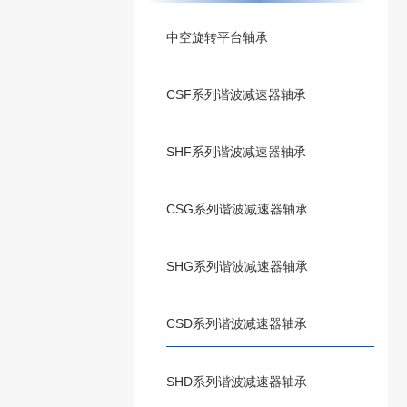
中空旋转平台轴承
CSF系列谐波减速器轴承
SHF系列谐波减速器轴承
CSG系列谐波减速器轴承
SHG系列谐波减速器轴承
CSD系列谐波减速器轴承
SHD系列谐波减速器轴承