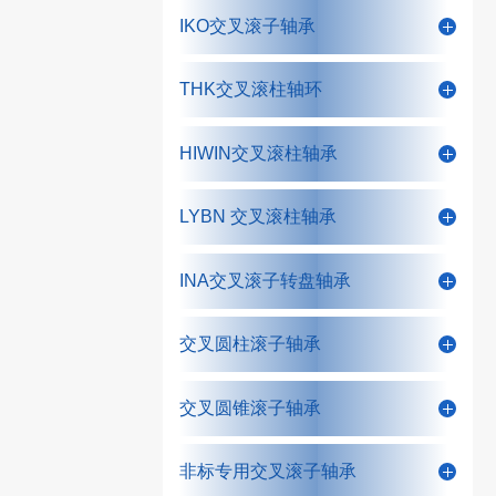
IKO交叉滚子轴承
THK交叉滚柱轴环
HIWIN交叉滚柱轴承
LYBN 交叉滚柱轴承
INA交叉滚子转盘轴承
交叉圆柱滚子轴承
交叉圆锥滚子轴承
非标专用交叉滚子轴承