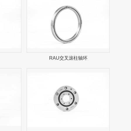
RAU交叉滚柱轴环