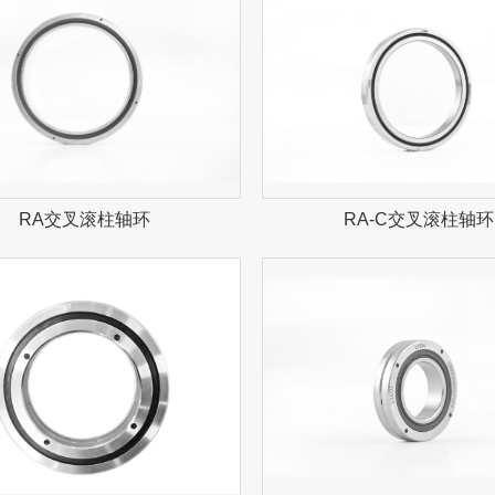
RA交叉滚柱轴环
RA-C交叉滚柱轴环