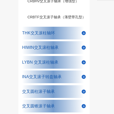
CRBHV交叉滚子轴承（增强型）
CRBTF交叉滚子轴承（薄壁带孔型）
THK交叉滚柱轴环
HIWIN交叉滚柱轴承
LYBN 交叉滚柱轴承
INA交叉滚子转盘轴承
交叉圆柱滚子轴承
交叉圆锥滚子轴承