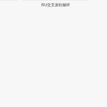
RU交叉滚柱轴环