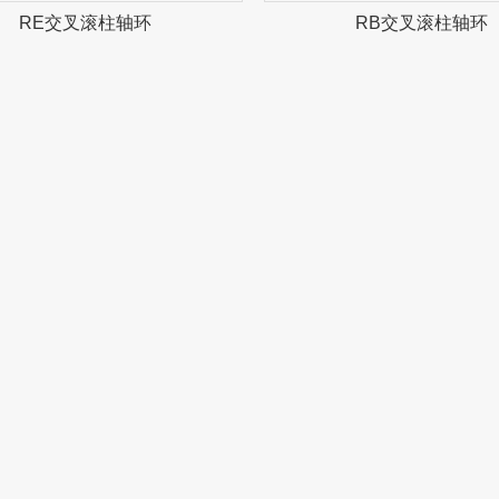
RE交叉滚柱轴环
RB交叉滚柱轴环