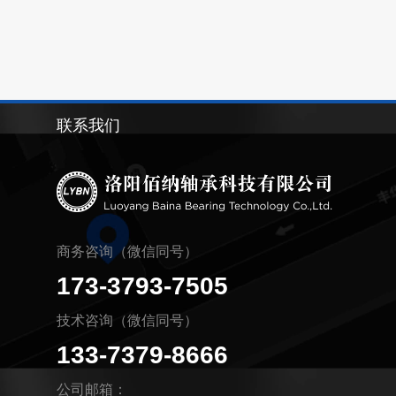
联系我们
商务咨询（微信同号）
173-3793-7505
技术咨询（微信同号）
133-7379-8666
公司邮箱：