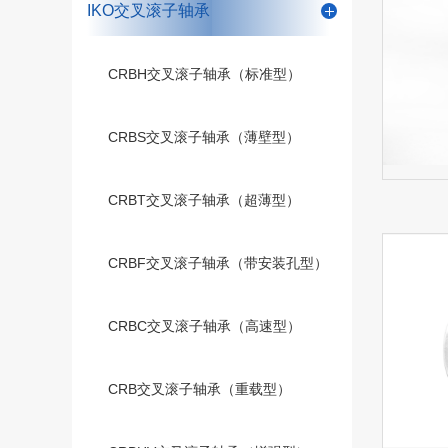
IKO交叉滚子轴承
CRBH交叉滚子轴承（标准型）
CRBS交叉滚子轴承（薄壁型）
CRBT交叉滚子轴承（超薄型）
CRBF交叉滚子轴承（带安装孔型）
CRBC交叉滚子轴承（高速型）
CRB交叉滚子轴承（重载型）