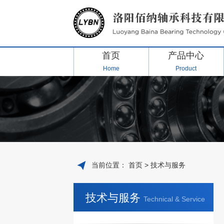
首页
产品中心
Home
Product
当前位置：
首页
>
技术与服务
技术与服务
Technical & Service