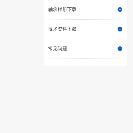
轴承样册下载
技术资料下载
常见问题