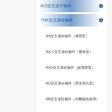
IKO交叉滚子轴承
THK交叉滚柱轴环
RA交叉滚柱轴环（薄壁型）
RA-C交叉滚柱轴环（整体型）
RAU交叉滚柱轴环（超薄壁型）
RU交叉滚柱轴环（带安装孔型）
RB交叉滚柱轴环（内圈旋转使用）