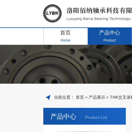
首页
产品中心
Home
Product
当前位置：
首页
>
产品展示
>
THK交叉滚
产品中心
Product List