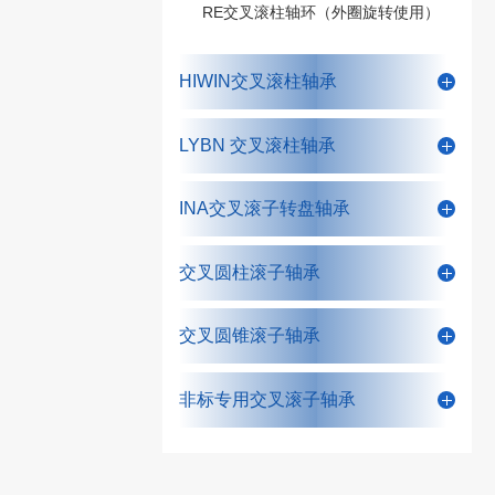
RE交叉滚柱轴环（外圈旋转使用）
HIWIN交叉滚柱轴承
LYBN 交叉滚柱轴承
INA交叉滚子转盘轴承
交叉圆柱滚子轴承
交叉圆锥滚子轴承
非标专用交叉滚子轴承