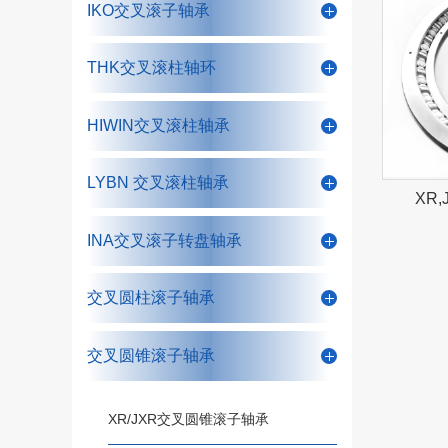
IKO交叉滚子轴承
THK交叉滚柱轴环
HIWIN交叉滚柱轴承
LYBN 交叉滚柱轴承
XR
INA交叉滚子转盘轴承
交叉圆柱滚子轴承
交叉圆锥滚子轴承
XR/JXR交叉圆锥滚子轴承