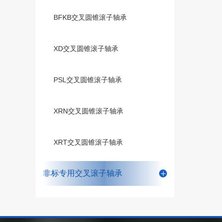
BFKB交叉圆锥滚子轴承
XD交叉圆锥滚子轴承
PSL交叉圆锥滚子轴承
XRN交叉圆锥滚子轴承
XRT交叉圆锥滚子轴承
非标专用交叉滚子轴承