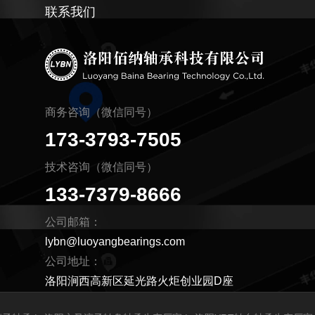
联系我们
商务咨询（微信同号）
173-3793-7505
技术咨询（微信同号）
133-7379-8666
公司邮箱：
lybn@luoyangbearings.com
公司地址：
洛阳涧西高新区延光路火炬创业园D座