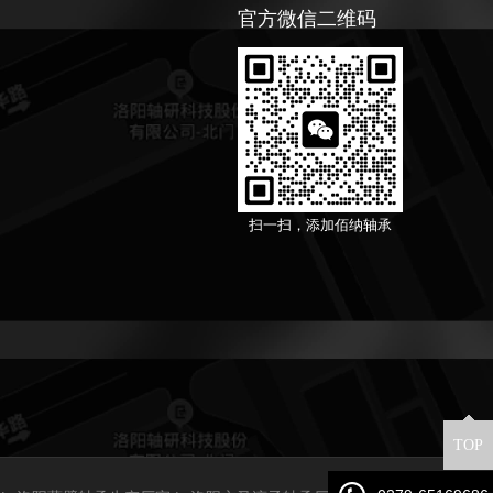
官方微信二维码
扫一扫，添加佰纳轴承
TOP