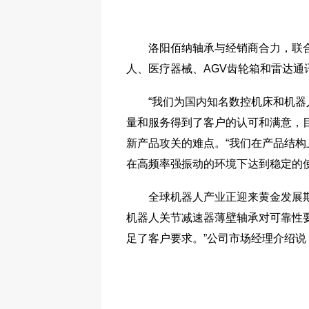
洛阳佰纳轴承与经销商合力，联
人、医疗器械、AGV齿轮箱和雷达通
“我们为国内知名数控机床和机
量和服务得到了客户的认可和满意，
新产品攻关的难点。“我们在产品结
在高频率强振动的环境下达到稳定的使
全球机器人产业正迎来黄金发展
机器人关节减速器薄壁轴承对可靠性
足了客户要求。”公司市场经理介绍