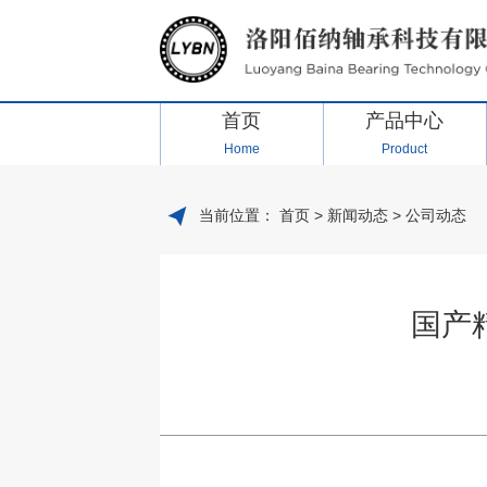
首页
产品中心
Home
Product
当前位置：
首页
>
新闻动态
>
公司动态
国产