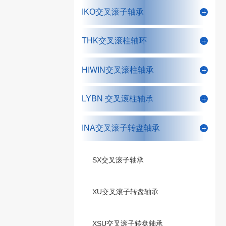
IKO交叉滚子轴承
THK交叉滚柱轴环
HIWIN交叉滚柱轴承
LYBN 交叉滚柱轴承
INA交叉滚子转盘轴承
SX交叉滚子轴承
XU交叉滚子转盘轴承
XSU交叉滚子转盘轴承