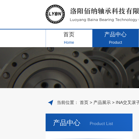
首页
产品中心
Home
Product
当前位置：
首页
>
产品展示
>
INA交叉滚
产品中心
Product List