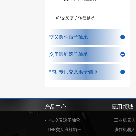
XV交叉滚子转盘轴承
交叉圆柱滚子轴承
交叉圆锥滚子轴承
非标专用交叉滚子轴承
产品中心
应用领域
· IKO交叉滚子轴承
· 工业机器人
· THK交叉滚柱轴环
· 协作机器人